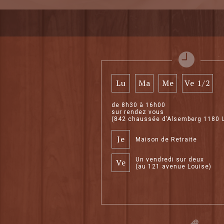
Lu
Ma
Me
Ve 1/2
de 8h30 à 16h00
sur rendez vous
(842 chaussée d’Alsemberg 1180 
Je
Maison de Retraite
Un vendredi sur deux
Ve
(au 121 avenue Louise)