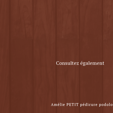
Consultez également