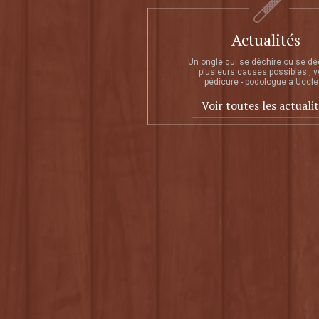
Actualités
Un ongle qui se déchire ou se dé
plusieurs causes possibles , v
pédicure - podologue à Uccle 
Voir toutes les actuali