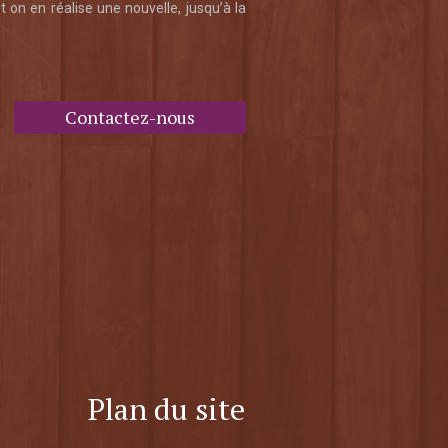
on en réalise une nouvelle, jusqu’à la
Contactez-nous
Plan du site