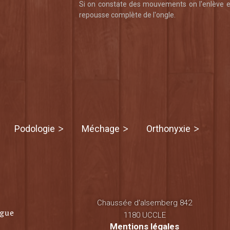
Si on constate des mouvements on l'enlève et 
repousse complète de l'ongle.
Podologie
Méchage
Orthonyxie
Chaussée d'alsemberg 842
1180 UCCLE
Mentions légales