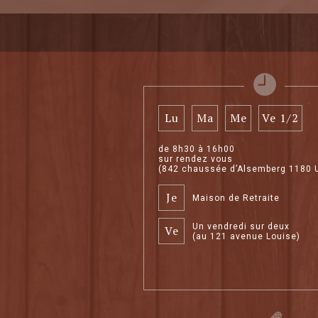
Lu
Ma
Me
Ve 1/2
de 8h30 à 16h00
sur rendez vous
(842 chaussée d’Alsemberg 1180 
Je
Maison de Retraite
Un vendredi sur deux
Ve
(au 121 avenue Louise)