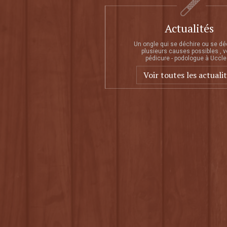
Actualités
Un ongle qui se déchire ou se dé
plusieurs causes possibles , v
pédicure - podologue à Uccle 
Voir toutes les actuali