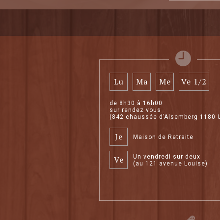
Lu
Ma
Me
Ve 1/2
de 8h30 à 16h00
sur rendez vous
(842 chaussée d’Alsemberg 1180 
Je
Maison de Retraite
Un vendredi sur deux
Ve
(au 121 avenue Louise)