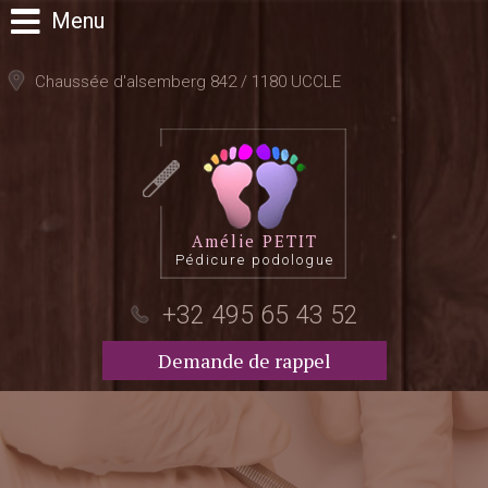
Menu
Chaussée d'alsemberg 842 / 1180 UCCLE
Amélie PETIT
Pédicure podologue
+32 495 65 43 52
Demande de rappel