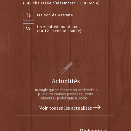
(842 chaussée d’Alsemberg 1180 Uccle)
Je
Maison de Retraite
Un vendredi sur deux
Ve
(au 121 avenue Louise)
Actualités
Un ongle qui se déchire ou se décolle a
plusieurs causes possibles , votre
pédicure - podologue à Uccle ...
Voir toutes les actualités
Pédicurie